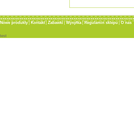
Nowe produkty
Kontakt
Zabawki
Wysyłka
Regulamin sklepu
O nas
test