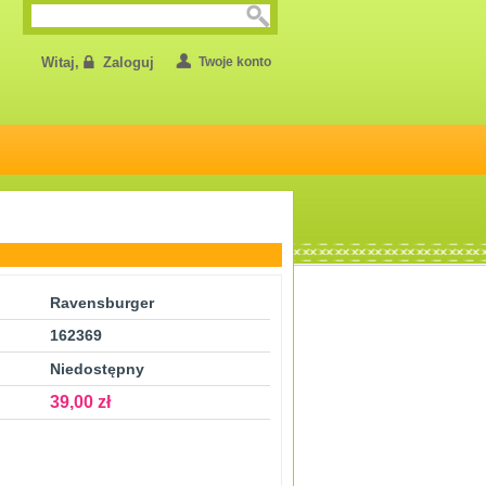
Witaj,
Zaloguj
Twoje konto
Ravensburger
162369
Niedostępny
39,00 zł