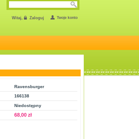
Witaj,
Zaloguj
Twoje konto
Ravensburger
166138
Niedostępny
68,00 zł