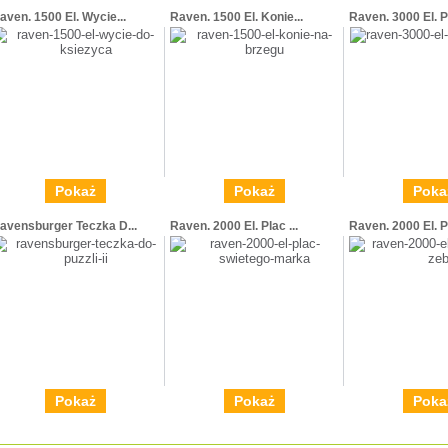
aven. 1500 El. Wycie...
Raven. 1500 El. Konie...
Raven. 3000 El. Po
Pokaż
Pokaż
Poka
avensburger Teczka D...
Raven. 2000 El. Plac ...
Raven. 2000 El. P
Pokaż
Pokaż
Poka