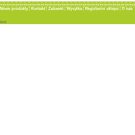
Nowe produkty
Kontakt
Zabawki
Wysyłka
Regulamin sklepu
O nas
test