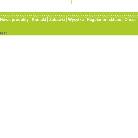
Nowe produkty
Kontakt
Zabawki
Wysyłka
Regulamin sklepu
O nas
test