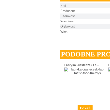
Kod
Producent
Szerokość
Wysokość
Głębokość
Wiek
PODOBNE PR
Fabryka Ciasteczek Fa...
F
Pokaż